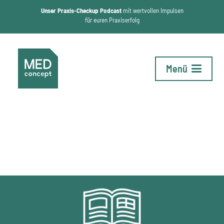
Unser Praxis-Checkup Podcast
mit wertvollen Impulsen
für euren Praxiserfolg
Menü