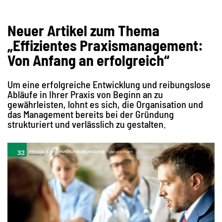
Neuer Artikel zum Thema
„Effizientes Praxismanagement:
Von Anfang an erfolgreich“
Um eine erfolgreiche Entwicklung und reibungslose
Abläufe in Ihrer Praxis von Beginn an zu
gewährleisten, lohnt es sich, die Organisation und
das Management bereits bei der Gründung
strukturiert und verlässlich zu gestalten.