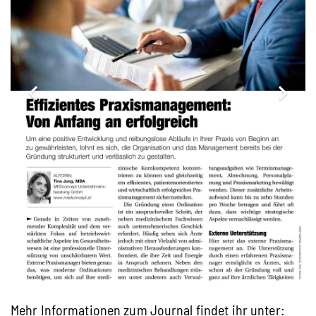
Mehr Informationen zum Journal findet ihr unter: