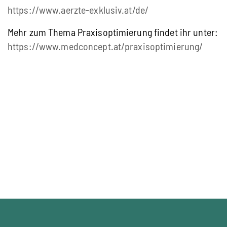
https://www.aerzte-exklusiv.at/de/
Mehr zum Thema Praxisoptimierung findet ihr unter:
https://www.medconcept.at/praxisoptimierung/