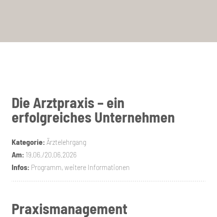
Die Arztpraxis – ein
erfolgreiches Unternehmen
Kategorie:
Ärztelehrgang
Am:
19.06./20.06.2026
Infos:
Programm, weitere Informationen
Praxismanagement