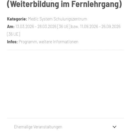
(Weiterbildung im Fernlehrgang)
Kategorie:
Medic System Schulungszentrum
Am:
13.03.2026 – 28.03.2026 [36 UE] bzw. 11.09.2026 – 26.09.2026
[36 UE]
Infos:
Programm, weitere Informationen
Ehemalige Veranstaltungen