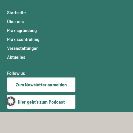
Startseite
Über uns
Praxisgründung
Praxiscontrolling
Veranstaltungen
Aktuelles
Follow us
Zum Newsletter anmelden
Hier geht’s zum Podcast