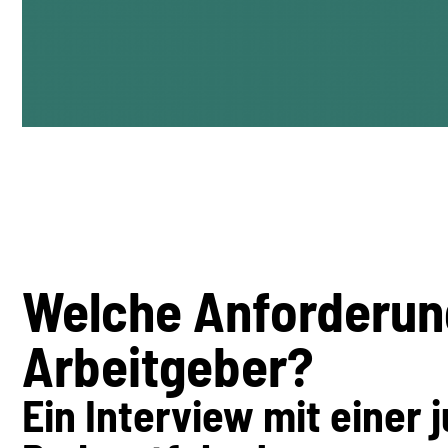
Welche Anforderung
Arbeitgeber?
Ein Interview mit einer 