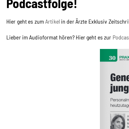
Podcastfolge!
Hier geht es zum
Artikel
in der Ärzte Exklusiv Zeitschri
Lieber im Audioformat hören? Hier geht es zur
Podcas