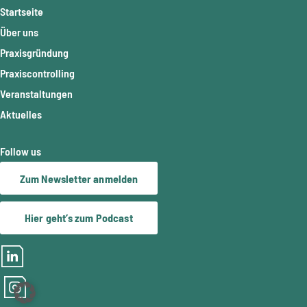
Startseite
Über uns
Praxisgründung
Praxiscontrolling
Veranstaltungen
Aktuelles
Follow us
Zum Newsletter anmelden
Hier geht’s zum Podcast