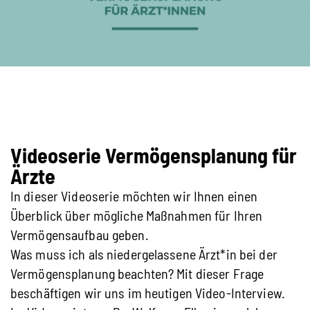
Videoserie Vermögensplanung für
Ärzte
In dieser Videoserie möchten wir Ihnen einen
Überblick über mögliche Maßnahmen für Ihren
Vermögensaufbau geben.
Was muss ich als niedergelassene Ärzt*in bei der
Vermögensplanung beachten? Mit dieser Frage
beschäftigen wir uns im heutigen Video-Interview.