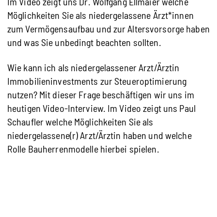
Im Video zeigt uns Dr. Wolfgang Ellmaier welche
Möglichkeiten Sie als niedergelassene Ärzt*innen
zum Vermögensaufbau und zur Altersvorsorge haben
und was Sie unbedingt beachten sollten.
Wie kann ich als niedergelassener Arzt/Ärztin
Immobilieninvestments zur Steueroptimierung
nutzen? Mit dieser Frage beschäftigen wir uns im
heutigen Video-Interview. Im Video zeigt uns Paul
Schaufler welche Möglichkeiten Sie als
niedergelassene(r) Arzt/Ärztin haben und welche
Rolle Bauherrenmodelle hierbei spielen.