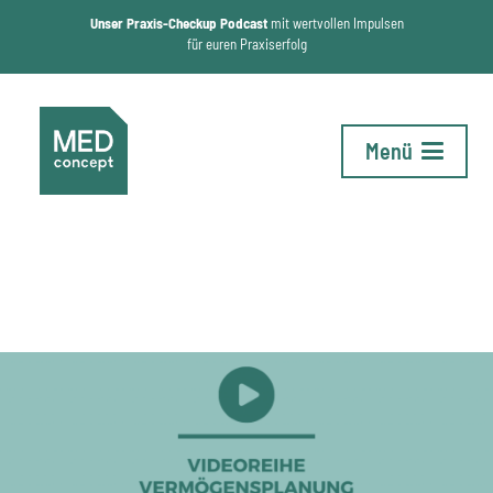
Unser Praxis-Checkup Podcast
mit wertvollen Impulsen
für euren Praxiserfolg
Menü