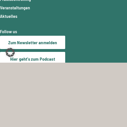
Veranstaltungen
Aktuelles
Follow us
Zum Newsletter anmelden
Hier geht’s zum Podcast
Support
Technischer Support