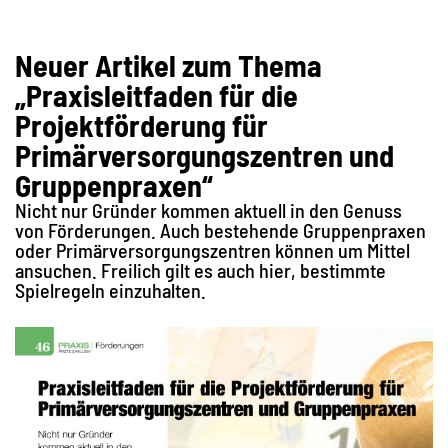
Neuer Artikel zum Thema
„Praxisleitfaden für die
Projektförderung für
Primärversorgungszentren und
Gruppenpraxen“
Nicht nur Gründer kommen aktuell in den Genuss
von Förderungen. Auch bestehende Gruppenpraxen
oder Primärversorgungszentren können um Mittel
ansuchen. Freilich gilt es auch hier, bestimmte
Spielregeln einzuhalten.