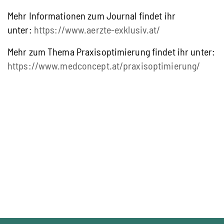
Mehr Informationen zum Journal findet ihr
unter:
https://www.aerzte-exklusiv.at/
Mehr zum Thema Praxisoptimierung findet ihr unter:
https://www.medconcept.at/praxisoptimierung/