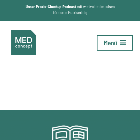
Unser Praxis-Checkup Podcast
mit wertvollen Impulsen
für euren Praxiserfolg
Menü