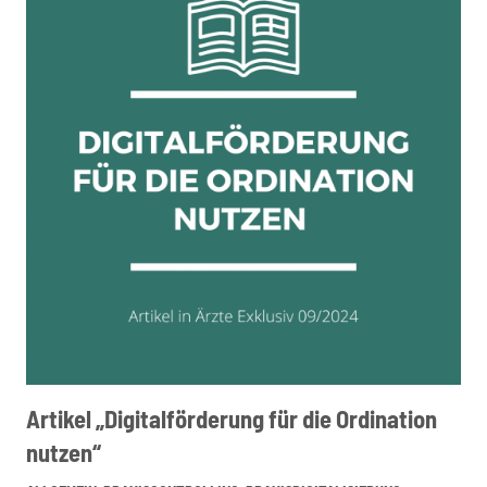
Artikel „Digitalförderung für die Ordination
nutzen“