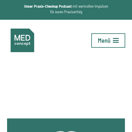
Unser Praxis-Checkup Podcast
mit wertvollen Impulsen
für euren Praxiserfolg
Menü