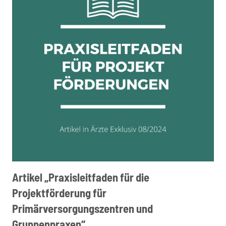
Artikel „Praxisleitfaden für die
Projektförderung für
Primärversorgungszentren und
Gruppenpraxen“