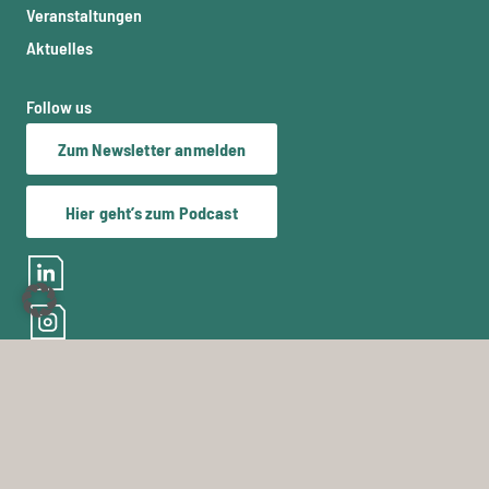
Veranstaltungen
Aktuelles
Follow us
Zum Newsletter anmelden
Hier geht’s zum Podcast
Support
Technischer Support